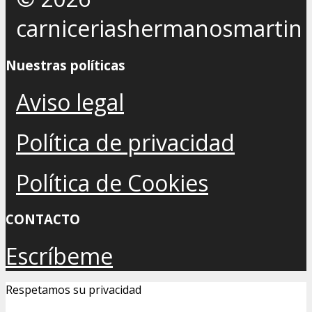
carniceriashermanosmartin
Nuestras políticas
Aviso legal
Política de privacidad
Política de Cookies
CONTACTO
Escríbeme
Respetamos su privacidad