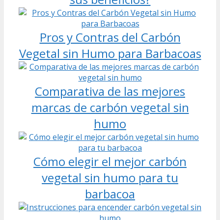
Pros y Contras del Carbón
Vegetal sin Humo para Barbacoas
Comparativa de las mejores
marcas de carbón vegetal sin
humo
Cómo elegir el mejor carbón
vegetal sin humo para tu
barbacoa