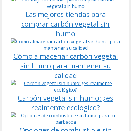
Las mejores tiendas para
comprar carbón vegetal sin
humo
Cómo almacenar carbón vegetal
sin humo para mantener su
calidad
Carbón vegetal sin humo: ¿es
realmente ecológico?
Opciones de combustible sin