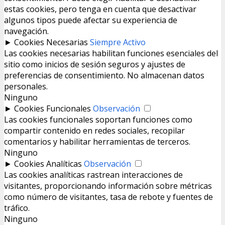
estas cookies, pero tenga en cuenta que desactivar
algunos tipos puede afectar su experiencia de
navegación.
►
Cookies Necesarias
Siempre Activo
Las cookies necesarias habilitan funciones esenciales del
sitio como inicios de sesión seguros y ajustes de
preferencias de consentimiento. No almacenan datos
personales.
Ninguno
►
Cookies Funcionales
Observación
Las cookies funcionales soportan funciones como
compartir contenido en redes sociales, recopilar
comentarios y habilitar herramientas de terceros.
Ninguno
►
Cookies Analíticas
Observación
Las cookies analíticas rastrean interacciones de
visitantes, proporcionando información sobre métricas
como número de visitantes, tasa de rebote y fuentes de
tráfico.
Ninguno