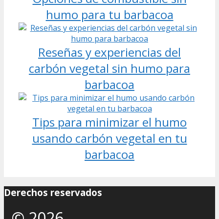
humo para tu barbacoa
Reseñas y experiencias del
carbón vegetal sin humo para
barbacoa
Tips para minimizar el humo
usando carbón vegetal en tu
barbacoa
Derechos reservados
© 2026