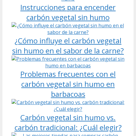
Instrucciones para encender
carbón vegetal sin humo
¿Cómo influye el carbón vegetal
sin humo en el sabor de la carne?
Problemas frecuentes con el
carbón vegetal sin humo en
barbacoas
Carbón vegetal sin humo vs.
carbón tradicional: ¿Cuál elegir?