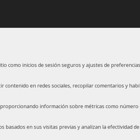
sitio como inicios de sesión seguros y ajustes de preferenc
 contenido en redes sociales, recopilar comentarios y habil
s, proporcionando información sobre métricas como número de 
 basados en sus visitas previas y analizan la efectividad de