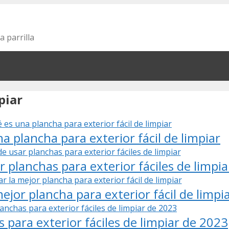
a parrilla
piar
 plancha para exterior fácil de limpiar
r planchas para exterior fáciles de limpia
ejor plancha para exterior fácil de limpi
 para exterior fáciles de limpiar de 2023