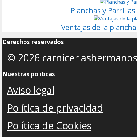
Planchas y Parrillas
Ventajas de la plancha 
Derechos reservados
© 2026 carniceriashermano
Nuestras políticas
Aviso legal
Política de privacidad
Política de Cookies