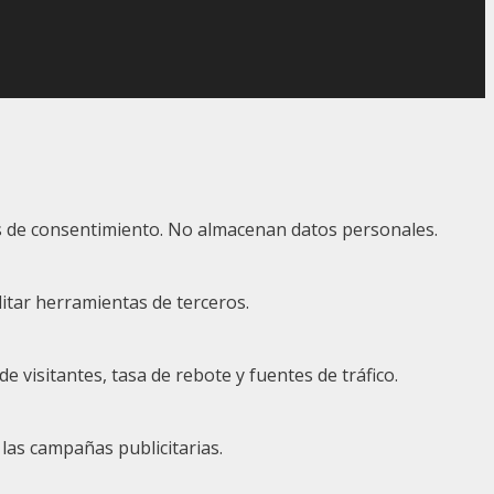
ias de consentimiento. No almacenan datos personales.
itar herramientas de terceros.
visitantes, tasa de rebote y fuentes de tráfico.
 las campañas publicitarias.