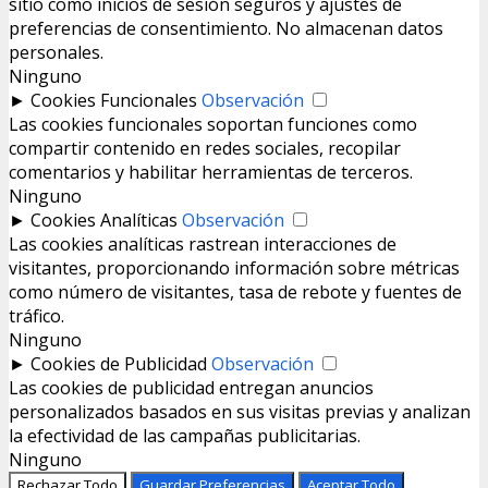
sitio como inicios de sesión seguros y ajustes de
preferencias de consentimiento. No almacenan datos
personales.
Ninguno
►
Cookies Funcionales
Observación
Las cookies funcionales soportan funciones como
compartir contenido en redes sociales, recopilar
comentarios y habilitar herramientas de terceros.
Ninguno
►
Cookies Analíticas
Observación
Las cookies analíticas rastrean interacciones de
visitantes, proporcionando información sobre métricas
como número de visitantes, tasa de rebote y fuentes de
tráfico.
Ninguno
►
Cookies de Publicidad
Observación
Las cookies de publicidad entregan anuncios
personalizados basados en sus visitas previas y analizan
la efectividad de las campañas publicitarias.
Ninguno
Rechazar Todo
Guardar Preferencias
Aceptar Todo