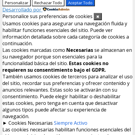
Personalizar
Rechazar Todo
Aceptar Todo
Desarrollado por
Personalice sus preferencias de cookies
✖
Usamos cookies para asegurar una navegación fluida y
habilitar funciones esenciales del sitio. Puede ver
información detallada sobre cada categoría de cookies a
continuación.
Las cookies marcadas como
Necesarias
se almacenan en
su navegador porque son esenciales para la
funcionalidad básica del sitio.
Estas cookies no
requieren su consentimiento bajo el GDPR.
También usamos cookies de terceros para analizar el uso
del sitio, recordar sus preferencias y ofrecer contenido y
anuncios relevantes. Estas solo se activarán con su
consentimiento. Puede elegir habilitar o deshabilitar
estas cookies, pero tenga en cuenta que desactivar
algunos tipos puede afectar su experiencia de
navegación.
►
Cookies Necesarias
Siempre Activo
Las cookies necesarias habilitan funciones esenciales del