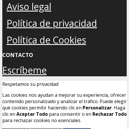
Aviso legal
Política de privacidad
Política de Cookies
CONTACTO
Escríbeme
Respetamos su privacidad
Las cookies nos ayudan a mejorar su experiencia, ofrecer
contenido personalizado y analizar el tráfico. Puede elegir
qué cookies permitir haciendo clic en
Personalizar
. Haga
clic en
Aceptar Todo
para consentir o en
Rechazar Todo
para rechazar cookies no esenciales.