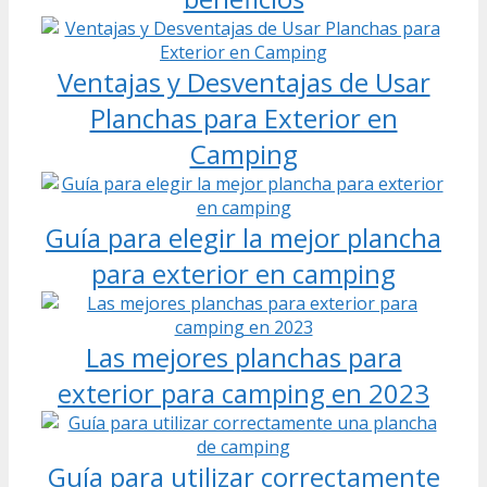
Ventajas y Desventajas de Usar
Planchas para Exterior en
Camping
Guía para elegir la mejor plancha
para exterior en camping
Las mejores planchas para
exterior para camping en 2023
Guía para utilizar correctamente