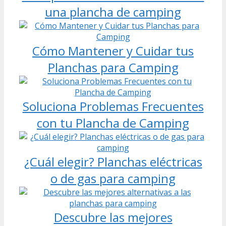
una plancha de camping
Cómo Mantener y Cuidar tus
Planchas para Camping
Soluciona Problemas Frecuentes
con tu Plancha de Camping
¿Cuál elegir? Planchas eléctricas
o de gas para camping
Descubre las mejores